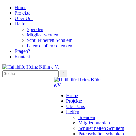
Home
Projekte
Über Uns
Helfen
Spenden
Mitglied werden
Schüler helfen Schülern
Patenschaften schenken
Fragen?
Kontakt
Home
Projekte
Über Uns
Helfen
Spenden
Mitglied werden
Schüler helfen Schülern
Patenschaften schenken