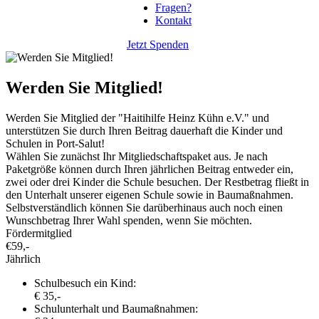
Fragen?
Kontakt
Jetzt Spenden
Werden Sie Mitglied!
Werden Sie Mitglied der "Haitihilfe Heinz Kühn e.V." und
unterstützen Sie durch Ihren Beitrag dauerhaft die Kinder und
Schulen in Port-Salut!
Wählen Sie zunächst Ihr Mitgliedschaftspaket aus. Je nach
Paketgröße können durch Ihren jährlichen Beitrag entweder ein,
zwei oder drei Kinder die Schule besuchen. Der Restbetrag fließt in
den Unterhalt unserer eigenen Schule sowie in Baumaßnahmen.
Selbstverständlich können Sie darüberhinaus auch noch einen
Wunschbetrag Ihrer Wahl spenden, wenn Sie möchten.
Fördermitglied
€
59,-
Jährlich
Schulbesuch ein Kind:
€ 35,-
Schulunterhalt und Baumaßnahmen: