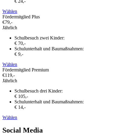
€ 24,-
Wählen
Fördermitglied Plus
€
79,-
Jährlich
Schulbesuch zwei Kinder:
€ 70,-
Schulunterhalt und Baumaßnahmen:
€ 9,-
Wählen
Fördermitglied Premium
€
119,-
Jährlich
Schulbesuch drei Kinder:
€ 105,-
Schulunterhalt und Baumaßnahmen:
€ 14,-
Wählen
Social Media