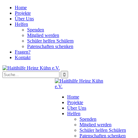
Home
Projekte
Über Uns
Helfen
Spenden
Mitglied werden
Schüler helfen Schülern
Patenschaften schenken
Fragen?
Kontakt
Home
Projekte
Über Uns
Helfen
Spenden
Mitglied werden
Schüler helfen Schülern
Patenschaften schenken