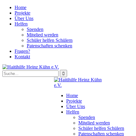
Home
Projekte
Über Uns
Helfen
Spenden
Mitglied werden
Schüler helfen Schülern
Patenschaften schenken
Fragen?
Kontakt
Home
Projekte
Über Uns
Helfen
Spenden
Mitglied werden
Schüler helfen Schülern
Patenschaften schenken