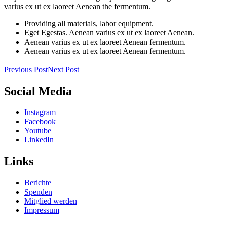
varius ex ut ex laoreet Aenean the fermentum.
Providing all materials, labor equipment.
Eget Egestas. Aenean varius ex ut ex laoreet Aenean.
Aenean varius ex ut ex laoreet Aenean fermentum.
Aenean varius ex ut ex laoreet Aenean fermentum.
Previous Post
Next Post
Social Media
Instagram
Facebook
Youtube
LinkedIn
Links
Berichte
Spenden
Mitglied werden
Impressum