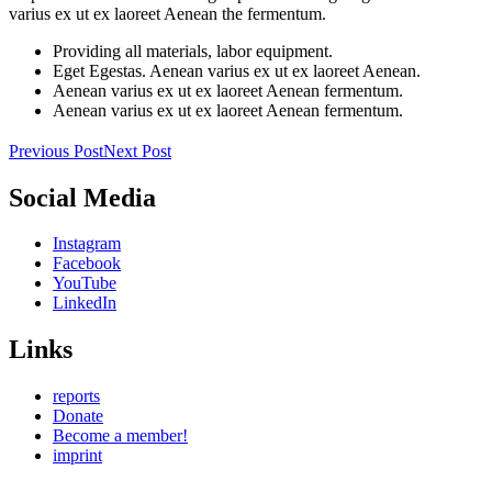
varius ex ut ex laoreet Aenean the fermentum.
Providing all materials, labor equipment.
Eget Egestas. Aenean varius ex ut ex laoreet Aenean.
Aenean varius ex ut ex laoreet Aenean fermentum.
Aenean varius ex ut ex laoreet Aenean fermentum.
Previous Post
Next Post
Social Media
Instagram
Facebook
YouTube
LinkedIn
Links
reports
Donate
Become a member!
imprint