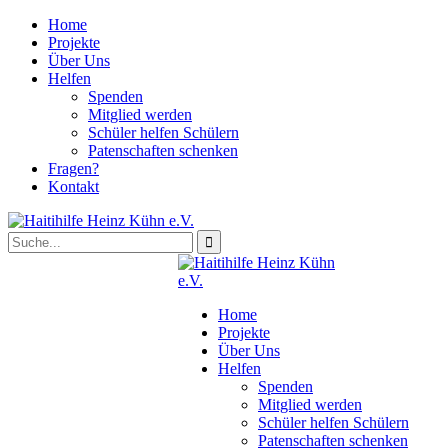
Home
Projekte
Über Uns
Helfen
Spenden
Mitglied werden
Schüler helfen Schülern
Patenschaften schenken
Fragen?
Kontakt
Home
Projekte
Über Uns
Helfen
Spenden
Mitglied werden
Schüler helfen Schülern
Patenschaften schenken