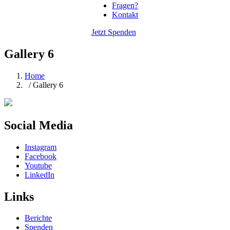
Fragen?
Kontakt
Jetzt Spenden
Gallery 6
Home
/ Gallery 6
Social Media
Instagram
Facebook
Youtube
LinkedIn
Links
Berichte
Spenden